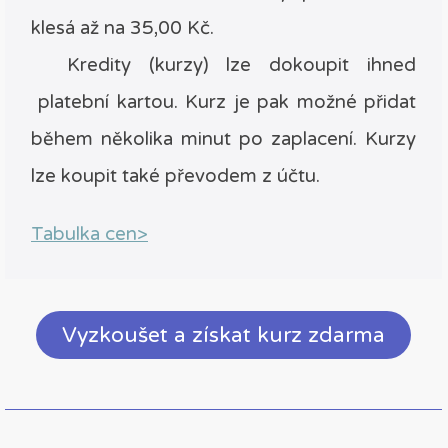
klesá až na 35,00 Kč.
Kredity (kurzy) lze dokoupit ihned
platební kartou. Kurz je pak možné přidat
během několika minut po zaplacení. Kurzy
lze koupit také převodem z účtu.
Tabulka cen>
Vyzkoušet a získat kurz zdarma