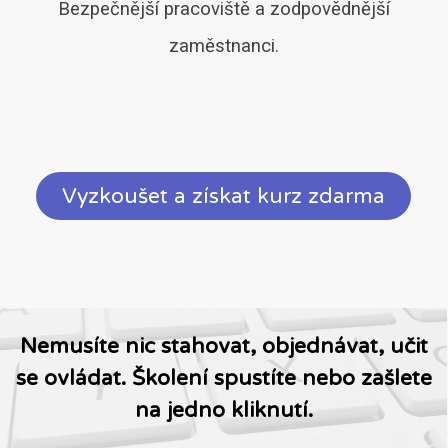
Bezpečnější pracoviště a zodpovědnější
zaměstnanci.
Vyzkoušet a získat kurz zdarma
.
Nemusíte nic stahovat, objednávat, učit
se ovládat. Školení spustíte nebo zašlete
na jedno kliknutí.