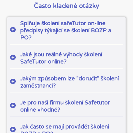
Často kladené otázky
Splňuje školení safeTutor on-line
předpisy týkající se školení BOZP a
PO?
Jaké jsou reálné výhody školení
SafeTutor online?
Jakým způsobem lze "doručit" školení
zaměstnanci?
Je pro naši firmu školení Safetutor
online vhodné?
Jak často se mají provádět školení