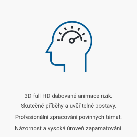
3D full HD dabované animace rizik.
Skutečné příběhy a uvěřitelné postavy.
Profesionální zpracování povinných témat.
Názornost a vysoká úroveň zapamatování.