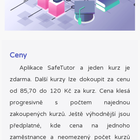
Ceny
Aplikace SafeTutor a jeden kurz je
zdarma. Další kurzy lze dokoupit za cenu
od 85,70 do 120 Kč za kurz. Cena klesá
progresivně s počtem najednou
zakoupených kurzů. Ještě výhodnější jsou
předplatné, kde cena na jednoho
zaměstnance a neomezený počet kurzů