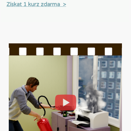
Získat 1 kurz zdarma >