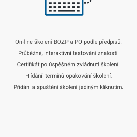
On-line školení BOZP a PO podle předpisů.
Průběžné, interaktivní testování znalostí.
Certifikát
po úspěšném zvládnutí školení.
Hlídání termínů opakování školení.
Přidání a spuštění školení jediným kliknutím.