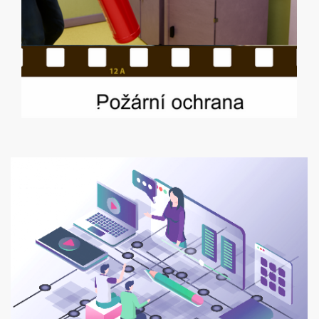
New Slide 2