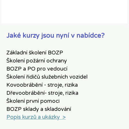
Jaké kurzy jsou nyní v nabídce?
Základní školení BOZP
Školení požární ochrany
BOZP a PO pro vedoucí
Školení řidičů služebních vozidel
Kovoobrábění - stroje, rizika
Dřevoobrábění- stroje, rizika
Školení první pomoci
BOZP sklady a skladování
Popis kurzů a ukázky >